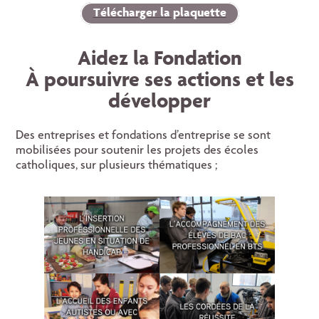
Télécharger la plaquette
Aidez la Fondation
À poursuivre ses actions et les
développer
Des entreprises et fondations d’entreprise se sont
mobilisées pour soutenir les projets des écoles
catholiques, sur plusieurs thématiques ;