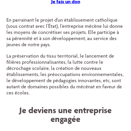
Je fais un don
En parrainant le projet d’un établissement catholique
(sous contrat avec l’État), l’entreprise mécène lui donne
les moyens de concrétiser ses projets. Elle participe à
sa pérennité et à son développement, au service des
jeunes de notre pays.
La préservation du tissu territorial, le lancement de
filières professionnalisantes, la lutte contre le
décrochage scolaire, la création de nouveaux
établissements, les préoccupations environnementales,
le développement de pédagogies innovantes, etc, sont
autant de domaines possibles du mécénat en faveur de
ces écoles.
Je deviens une entreprise
engagée