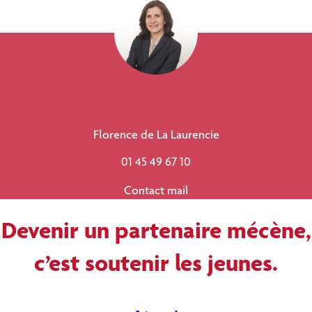
Florence de La Laurencie
01 45 49 67 10
Contact mail
Devenir un partenaire mécène,
c’est soutenir les jeunes.