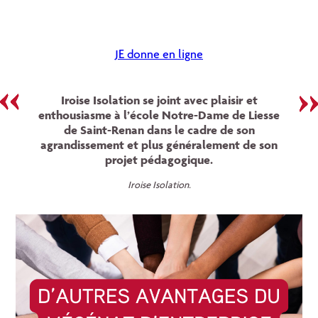
JE donne en ligne
Iroise Isolation se joint avec plaisir et
enthousiasme à l’école Notre-Dame de Liesse
de Saint-Renan dans le cadre de son
agrandissement et plus généralement de son
projet pédagogique.
Iroise Isolation.