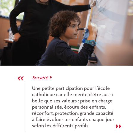
Société F.
Une petite participation pour l’école
catholique car elle mérite d’être aussi
belle que ses valeurs : prise en charge
personnalisée, écoute des enfants,
réconfort, protection, grande capacité
à faire évoluer les enfants chaque jour
selon les différents profils.