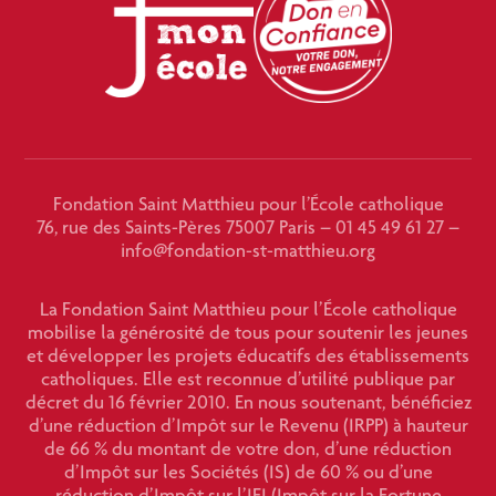
Fondation Saint Matthieu pour l’École catholique
76, rue des Saints-Pères 75007 Paris – 01 45 49 61 27 –
info@fondation-st-matthieu.org
La Fondation Saint Matthieu pour l’École catholique
mobilise la générosité de tous pour soutenir les jeunes
et développer les projets éducatifs des établissements
catholiques. Elle est reconnue d’utilité publique par
décret du 16 février 2010. En nous soutenant, bénéficiez
d’une réduction d’Impôt sur le Revenu (IRPP) à hauteur
de 66 % du montant de votre don, d’une réduction
d’Impôt sur les Sociétés (IS) de 60 % ou d’une