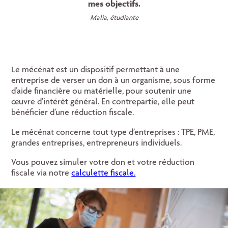
mes objectifs.
Malia, étudiante
Le mécénat est un dispositif permettant à une
entreprise de verser un don à un organisme, sous forme
d’aide financière ou matérielle, pour soutenir une
œuvre d’intérêt général. En contrepartie, elle peut
bénéficier d’une réduction fiscale.
Le mécénat concerne tout type d’entreprises : TPE, PME,
grandes entreprises, entrepreneurs individuels.
Vous pouvez simuler votre don et votre réduction
fiscale via notre
calculette fiscale.