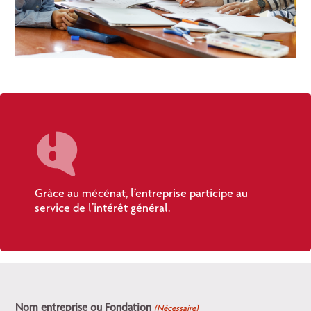
Grâce au mécénat, l’entreprise participe au
service de l’intérêt général.
Nom entreprise ou Fondation
(Nécessaire)