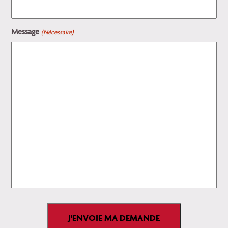
Message
(Nécessaire)