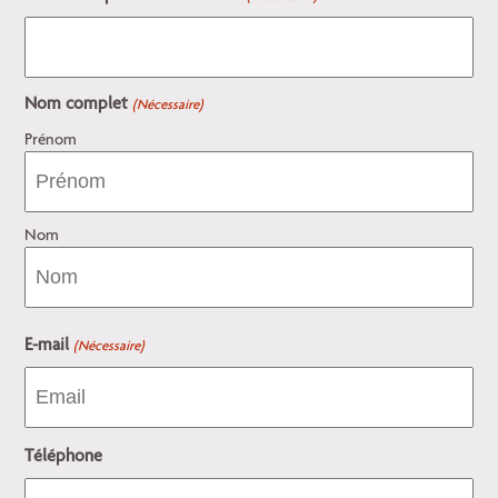
Nom complet
(Nécessaire)
Prénom
Nom
E-mail
(Nécessaire)
Téléphone