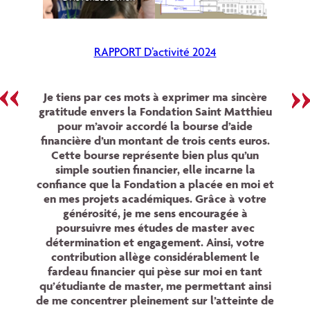
RAPPORT D’activité 2024
Je tiens par ces mots à exprimer ma sincère
gratitude envers la Fondation Saint Matthieu
pour m’avoir accordé la bourse d’aide
financière d’un montant de trois cents euros.
Cette bourse représente bien plus qu’un
simple soutien financier, elle incarne la
confiance que la Fondation a placée en moi et
en mes projets académiques. Grâce à votre
générosité, je me sens encouragée à
poursuivre mes études de master avec
détermination et engagement. Ainsi, votre
contribution allège considérablement le
fardeau financier qui pèse sur moi en tant
qu’étudiante de master, me permettant ainsi
de me concentrer pleinement sur l’atteinte de