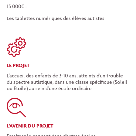
15 000€ :
Les tablettes numériques des élèves autistes
LE PROJET
L’accueil des enfants de 3-10 ans, atteints d’un trouble
du spectre autistique, dans une classe spécifique (Soleil
ou Etoile) au sein d’une école ordinaire
L’AVENIR DU PROJET