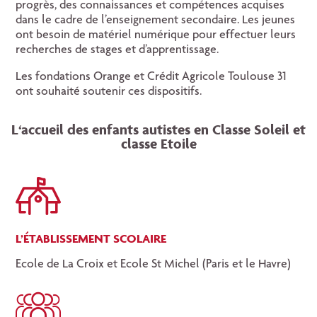
progrès, des connaissances et compétences acquises
dans le cadre de l’enseignement secondaire. Les jeunes
ont besoin de matériel numérique pour effectuer leurs
recherches de stages et d’apprentissage.
Les fondations Orange et Crédit Agricole Toulouse 31
ont souhaité soutenir ces dispositifs.
L‘accueil des enfants autistes en Classe Soleil et
classe Etoile
L’ÉTABLISSEMENT SCOLAIRE
Ecole de La Croix et Ecole St Michel (Paris et le Havre)