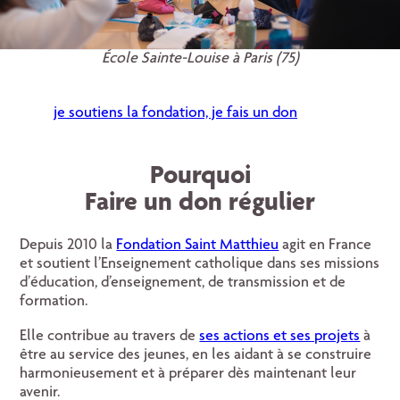
École Sainte-Louise à Paris (75)
je soutiens la fondation, je fais un don
Pourquoi
Faire un don régulier
Depuis 2010 la
Fondation Saint Matthieu
agit en France
et soutient l’Enseignement catholique dans ses missions
d’éducation, d’enseignement, de transmission et de
formation.
Elle contribue au travers de
ses actions et ses projets
à
être au service des jeunes, en les aidant à se construire
harmonieusement et à préparer dès maintenant leur
avenir.