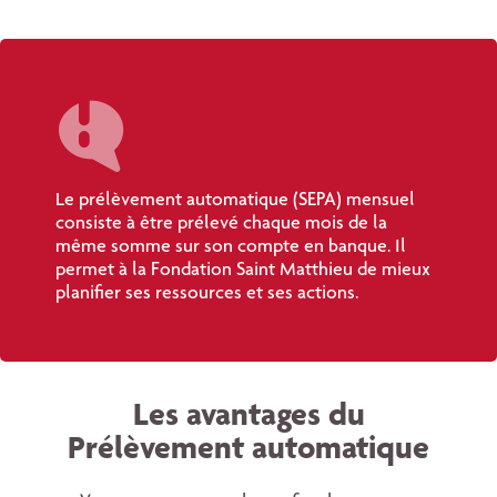
Le prélèvement automatique (SEPA) mensuel
consiste à être prélevé chaque mois de la
même somme sur son compte en banque. Il
permet à la Fondation Saint Matthieu de mieux
planifier ses ressources et ses actions.
Les avantages du
Prélèvement automatique