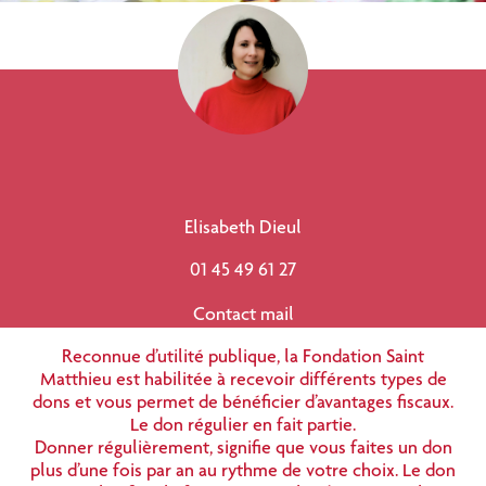
Elisabeth Dieul
01 45 49 61 27
Contact mail
Reconnue d’utilité publique, la Fondation Saint
Matthieu est habilitée à recevoir différents types de
dons et vous permet de bénéficier d’avantages fiscaux.
Le don régulier en fait partie.
Donner régulièrement, signifie que vous faites un don
plus d’une fois par an au rythme de votre choix. Le don