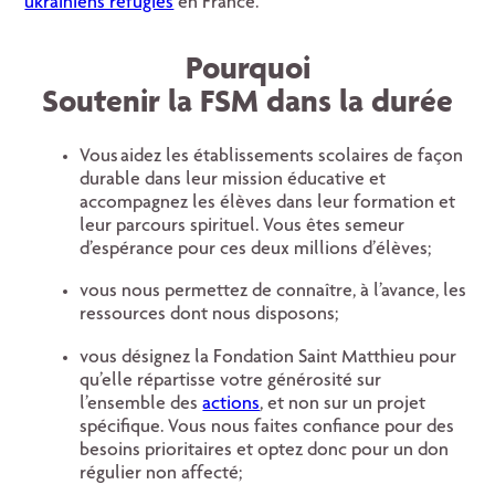
ukrainiens réfugiés
en France.
Pourquoi
Soutenir la FSM dans la durée
Vous aidez les établissements scolaires de façon
durable dans leur mission éducative et
accompagnez les élèves dans leur formation et
leur parcours spirituel. Vous êtes semeur
d’espérance pour ces deux millions d’élèves;
vous nous permettez de connaître, à l’avance, les
ressources dont nous disposons;
vous désignez la Fondation Saint Matthieu pour
qu’elle répartisse votre générosité sur
l’ensemble des
actions
, et non sur un projet
spécifique. Vous nous faites confiance pour des
besoins prioritaires et optez donc pour un don
régulier non affecté;