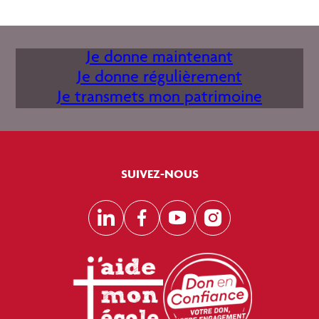
Je donne maintenant
Je donne régulièrement
Je transmets mon patrimoine
SUIVEZ-NOUS
LinkedIn
Facebook
YouTube
Instagram