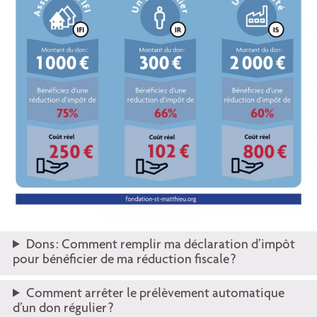
Dons : Comment remplir ma déclaration d’impôt
pour bénéficier de ma réduction fiscale ?
Comment arrêter le prélèvement automatique
d’un don régulier ?