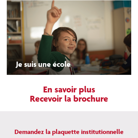
Je suis une école
En savoir plus
Recevoir la brochure
Demandez la plaquette institutionnelle