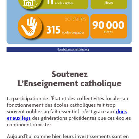
Soutenez
L’Enseignement catholique
La participation de l’État et des collectivités locales au
fonctionnement des écoles catholiques fait trop
souvent oublier un fait essentiel : c’est grâce aux
dons
et aux legs
des générations précédentes que ces écoles
continuent d’exister.
Aujourd’hui comme hier, leurs investissements sont en