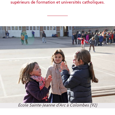
supérieurs de formation et universités catholiques.
École Sainte-Jeanne d’Arc à Colombes (92)