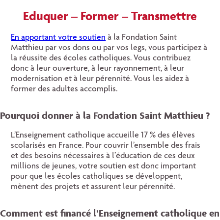
Eduquer – Former – Transmettre
En apportant votre soutien
à la Fondation Saint
Matthieu par vos dons ou par vos legs, vous participez à
la réussite des écoles catholiques. Vous contribuez
donc à leur ouverture, à leur rayonnement, à leur
modernisation et à leur pérennité. Vous les aidez à
former des adultes accomplis.
Pourquoi donner à la Fondation Saint Matthieu ?
L’Enseignement catholique accueille 17 % des élèves
scolarisés en France. Pour couvrir l’ensemble des frais
et des besoins nécessaires à l’éducation de ces deux
millions de jeunes, votre soutien est donc important
pour que les écoles catholiques se développent,
mènent des projets et assurent leur pérennité.
Comment est financé l’Enseignement catholique en