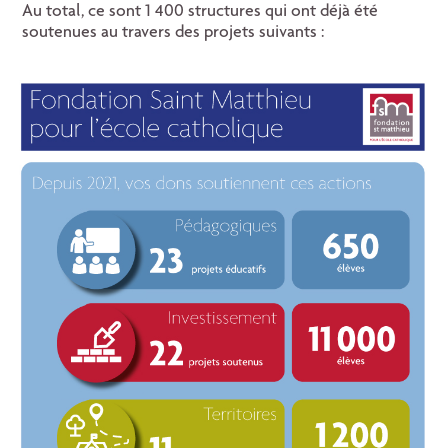
Au total, ce sont 1 400 structures qui ont déjà été
soutenues au travers des projets suivants :