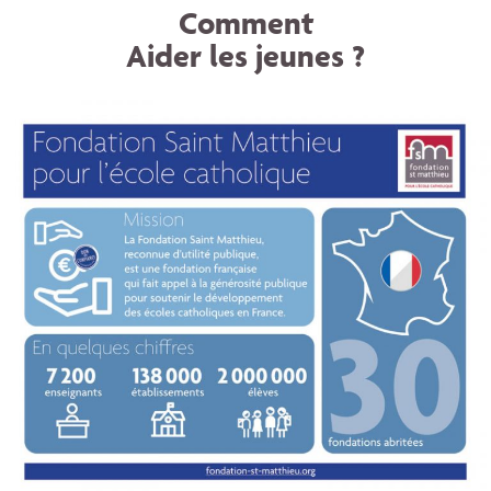
Comment
Aider les jeunes ?