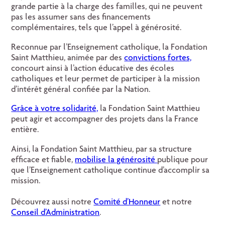
grande partie à la charge des familles, qui ne peuvent
pas les assumer sans des financements
complémentaires, tels que l’appel à générosité.
Reconnue par l’Enseignement catholique, la Fondation
Saint Matthieu, animée par des
convictions fortes,
concourt ainsi à l’action éducative des écoles
catholiques et leur permet de participer à la mission
d’intérêt général confiée par la Nation.
Grâce à votre solidarité,
la Fondation Saint Matthieu
peut agir et accompagner des projets dans la France
entière.
Ainsi, la Fondation Saint Matthieu, par sa structure
efficace et fiable,
mobilise la générosité
publique pour
que l’Enseignement catholique continue d’accomplir sa
mission.
Découvrez aussi notre
Comité d’Honneur
et notre
Conseil d’Administration
.