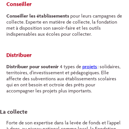
Conseiller
Conseiller les établissements
pour leurs campagnes de
collecte. Experte en matière de collecte, la fondation
met à disposition son savoir-faire et les outils
indispensables aux écoles pour collecter.
Distribuer
Distribuer pour soutenir
4 types de
projets
: solidaires,
territoires, d’investissement et pédagogiques. Elle
affecte des subventions aux établissements scolaires
qui en ont besoin et octroie des prêts pour
accompagner les projets plus importants.
La collecte
Forte de son expertise dans la levée de fonds et l’appel