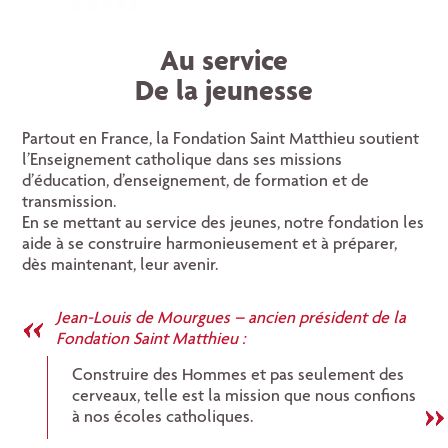
Au service
De la jeunesse
Partout en France, la Fondation Saint Matthieu soutient
l’Enseignement catholique dans ses missions
d’éducation, d’enseignement, de formation et de
transmission.
En se mettant au service des jeunes, notre fondation les
aide à se construire harmonieusement et à préparer,
dès maintenant, leur avenir.
Jean-Louis de Mourgues – ancien président de la
Fondation Saint Matthieu :
Construire des Hommes et pas seulement des
cerveaux, telle est la mission que nous confions
à nos écoles catholiques.