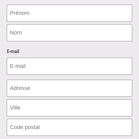
E-mail