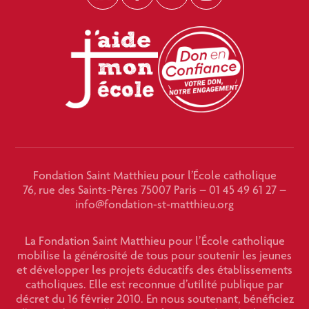
Fondation Saint Matthieu pour l’École catholique
76, rue des Saints-Pères 75007 Paris – 01 45 49 61 27 –
info@fondation-st-matthieu.org
La Fondation Saint Matthieu pour l’École catholique
mobilise la générosité de tous pour soutenir les jeunes
et développer les projets éducatifs des établissements
catholiques. Elle est reconnue d’utilité publique par
décret du 16 février 2010. En nous soutenant, bénéficiez