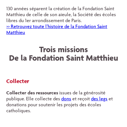
130 années séparent la création de la Fondation Saint
Matthieu de celle de son aïeule, la Société des écoles
libres du 1er arrondissement de Paris.
>> Retrouvez toute l’histoire de la Fondation Saint
Matthieu
Trois missions
De la Fondation Saint Matthieu
Collecter
Collecter des ressources
issues de la générosité
publique. Elle collecte des
dons
et reçoit
des legs
et
donations pour soutenir les projets des écoles
catholiques.