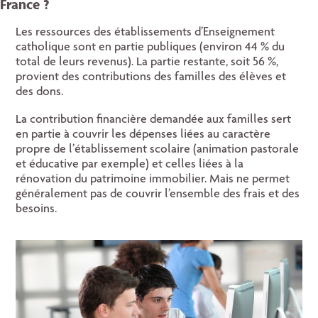
France ?
Les ressources des établissements d’Enseignement
catholique sont en partie publiques (environ 44 % du
total de leurs revenus). La partie restante, soit 56 %,
provient des contributions des familles des élèves et
des dons.
La contribution financière demandée aux familles sert
en partie à couvrir les dépenses liées au caractère
propre de l’établissement scolaire (animation pastorale
et éducative par exemple) et celles liées à la
rénovation du patrimoine immobilier. Mais ne permet
généralement pas de couvrir l’ensemble des frais et des
besoins.