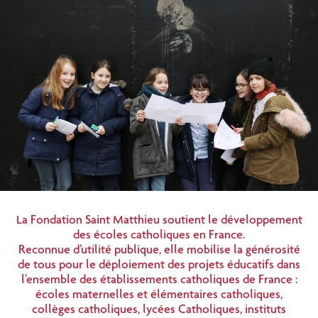
La Fondation Saint Matthieu soutient le développement
des écoles catholiques en France.
Reconnue d’utilité publique, elle mobilise la générosité
de tous pour le déploiement des projets éducatifs dans
l’ensemble des établissements catholiques de France :
écoles maternelles et élémentaires catholiques,
collèges catholiques, lycées Catholiques, instituts