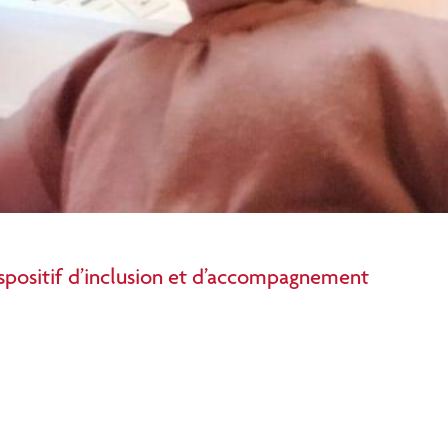
dispositif d’inclusion et d’accompagnement