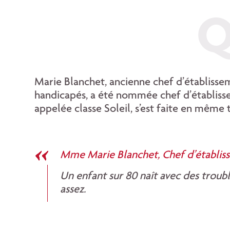
Q
Marie Blanchet, ancienne chef d’établisse
handicapés, a été nommée chef d’établissem
appelée classe Soleil, s’est faite en même
Mme Marie Blanchet, Chef d’établissem
Un enfant sur 80 naît avec des troubl
assez.