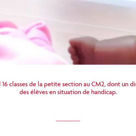
 16 classes de la petite section au CM2, dont un 
des élèves en situation de handicap.