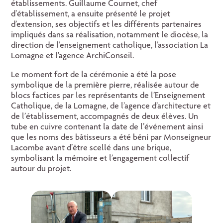
établissements. Guillaume Cournet, chef
d’établissement, a ensuite présenté le projet
d’extension, ses objectifs et les différents partenaires
impliqués dans sa réalisation, notamment le diocèse, la
direction de l’enseignement catholique, l’association La
Lomagne et l’agence ArchiConseil.
Le moment fort de la cérémonie a été la pose
symbolique de la première pierre, réalisée autour de
blocs factices par les représentants de l’Enseignement
Catholique, de la Lomagne, de l’agence d’architecture et
de l’établissement, accompagnés de deux élèves. Un
tube en cuivre contenant la date de l’événement ainsi
que les noms des bâtisseurs a été béni par Monseigneur
Lacombe avant d’être scellé dans une brique,
symbolisant la mémoire et l’engagement collectif
autour du projet.