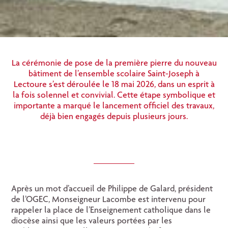
La cérémonie de pose de la première pierre du nouveau
bâtiment de l’ensemble scolaire Saint-Joseph à
Lectoure s’est déroulée le 18 mai 2026, dans un esprit à
la fois solennel et convivial. Cette étape symbolique et
importante a marqué le lancement officiel des travaux,
déjà bien engagés depuis plusieurs jours.
Après un mot d’accueil de Philippe de Galard, président
de l’OGEC, Monseigneur Lacombe est intervenu pour
rappeler la place de l’Enseignement catholique dans le
diocèse ainsi que les valeurs portées par les