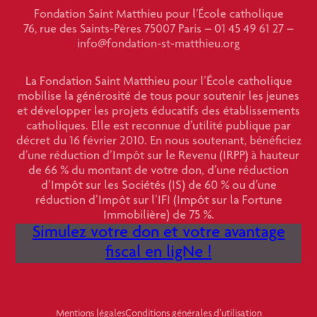
Fondation Saint Matthieu pour l’École catholique
76, rue des Saints-Pères 75007 Paris – 01 45 49 61 27 –
info@fondation-st-matthieu.org
La Fondation Saint Matthieu pour l’École catholique
mobilise la générosité de tous pour soutenir les jeunes
et développer les projets éducatifs des établissements
catholiques. Elle est reconnue d’utilité publique par
décret du 16 février 2010. En nous soutenant, bénéficiez
d’une réduction d’Impôt sur le Revenu (IRPP) à hauteur
de 66 % du montant de votre don, d’une réduction
d’Impôt sur les Sociétés (IS) de 60 % ou d’une
réduction d’Impôt sur l’IFI (Impôt sur la Fortune
Immobilière) de 75 %.
Simulez votre don et votre avantage
fiscal en ligNe !
Mentions légales
Conditions générales d’utilisation