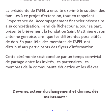
La présidente de l’APEL a ensuite exprimé le soutien des
familles à ce projet d’extension, tout en rappelant
l’importance de l’accompagnement financier nécessaire
à sa concrétisation. Henri de Richecour a, pour sa part,
présenté brièvement la Fondation Saint Matthieu et son
antenne gersoise, ainsi que les différentes possibilités
de don. En parallèle, des membres de l’APEL ont
distribué aux participants des flyers d’information.
Cette cérémonie s’est conclue par un temps convivial
de partage entre les invités, les partenaires, les
membres de la communauté éducative et les élèves.
Devenez acteur du changement et donnez dès
maintenant !