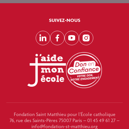
SUIVEZ-NOUS
LinkedIn
Facebook
YouTube
Instagram
Fondation Saint Matthieu pour l’École catholique
76, rue des Saints-Pères 75007 Paris – 01 45 49 61 27 –
info@fondation-st-matthieu.org