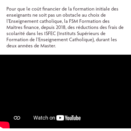
Pour que le coût financier de la formation initiale des
enseignants ne soit pas un obstacle au choix de
l’Enseignement catholique, la FSM Formation des
Maîtres finance, depuis 2018, des réductions des frais de
scolarité dans les ISFEC (Instituts Supérieurs de
Formation de l’Enseignement Catholique), durant les
deux années de Master.