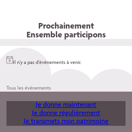
Prochainement
Ensemble participons
Il n’y a pas d’évènements à venir.
Notice
Tous les événements
Je donne maintenant
Je donne régulièrement
Je transmets mon patrimoine