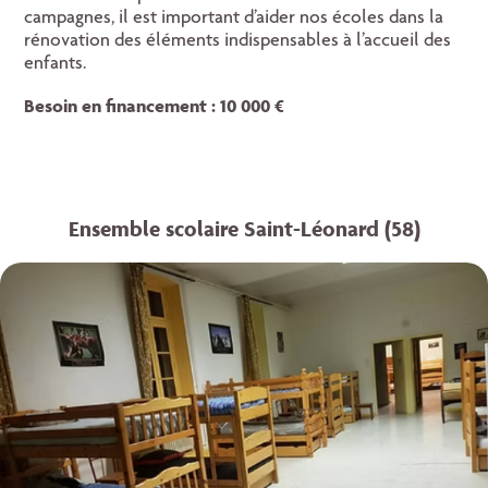
campagnes, il est important d’aider nos écoles dans la
rénovation des éléments indispensables à l’accueil des
enfants.
Besoin en financement : 10 000 €
Ensemble scolaire Saint-Léonard (58)