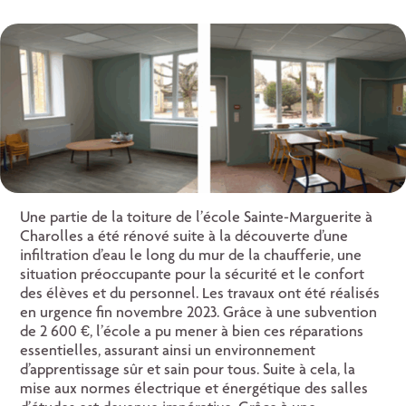
Une partie de la toiture de l’école Sainte-Marguerite à
Charolles a été rénové suite à la découverte d’une
infiltration d’eau le long du mur de la chaufferie, une
situation préoccupante pour la sécurité et le confort
des élèves et du personnel. Les travaux ont été réalisés
en urgence fin novembre 2023. Grâce à une subvention
de 2 600 €, l’école a pu mener à bien ces réparations
essentielles, assurant ainsi un environnement
d’apprentissage sûr et sain pour tous. Suite à cela, la
mise aux normes électrique et énergétique des salles