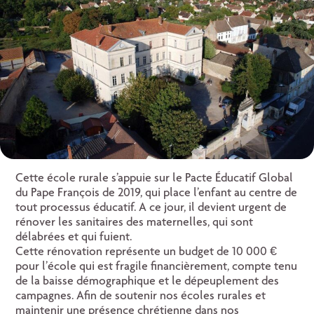
Cette école rurale s’appuie sur le Pacte Éducatif Global
du Pape François de 2019, qui place l’enfant au centre de
tout processus éducatif. A ce jour, il devient urgent de
rénover les sanitaires des maternelles, qui sont
délabrées et qui fuient.
Cette rénovation représente un budget de 10 000 €
pour l’école qui est fragile financièrement, compte tenu
de la baisse démographique et le dépeuplement des
campagnes. Afin de soutenir nos écoles rurales et
maintenir une présence chrétienne dans nos