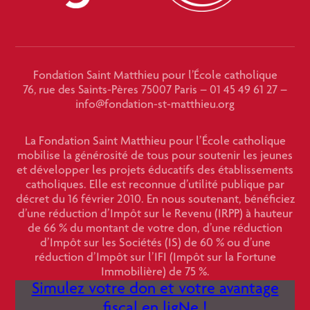
Fondation Saint Matthieu pour l’École catholique
76, rue des Saints-Pères 75007 Paris – 01 45 49 61 27 –
info@fondation-st-matthieu.org
La Fondation Saint Matthieu pour l’École catholique
mobilise la générosité de tous pour soutenir les jeunes
et développer les projets éducatifs des établissements
catholiques. Elle est reconnue d’utilité publique par
décret du 16 février 2010. En nous soutenant, bénéficiez
d’une réduction d’Impôt sur le Revenu (IRPP) à hauteur
de 66 % du montant de votre don, d’une réduction
d’Impôt sur les Sociétés (IS) de 60 % ou d’une
réduction d’Impôt sur l’IFI (Impôt sur la Fortune
Immobilière) de 75 %.
Simulez votre don et votre avantage
fiscal en ligNe !