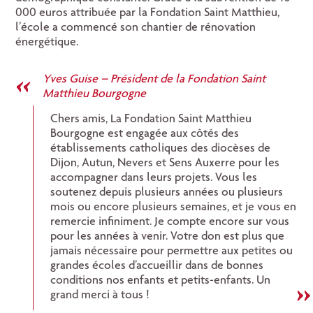
000 euros attribuée par la Fondation Saint Matthieu,
l’école a commencé son chantier de rénovation
énergétique.
Yves Guise – Président de la Fondation Saint
Matthieu Bourgogne
Chers amis, La Fondation Saint Matthieu
Bourgogne est engagée aux côtés des
établissements catholiques des diocèses de
Dijon, Autun, Nevers et Sens Auxerre pour les
accompagner dans leurs projets. Vous les
soutenez depuis plusieurs années ou plusieurs
mois ou encore plusieurs semaines, et je vous en
remercie infiniment. Je compte encore sur vous
pour les années à venir. Votre don est plus que
jamais nécessaire pour permettre aux petites ou
grandes écoles d’accueillir dans de bonnes
conditions nos enfants et petits-enfants. Un
grand merci à tous !