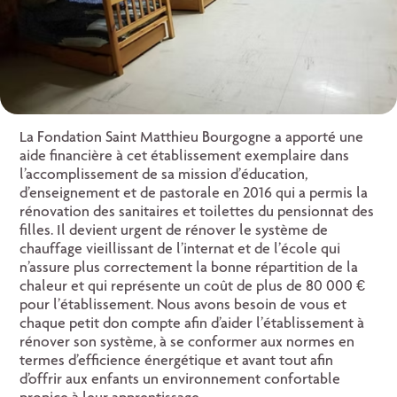
La Fondation Saint Matthieu Bourgogne a apporté une
aide financière à cet établissement exemplaire dans
l’accomplissement de sa mission d’éducation,
d’enseignement et de pastorale en 2016 qui a permis la
rénovation des sanitaires et toilettes du pensionnat des
filles. Il devient urgent de rénover le système de
chauffage vieillissant de l’internat et de l’école qui
n’assure plus correctement la bonne répartition de la
chaleur et qui représente un coût de plus de 80 000 €
pour l’établissement. Nous avons besoin de vous et
chaque petit don compte afin d’aider l’établissement à
rénover son système, à se conformer aux normes en
termes d’efficience énergétique et avant tout afin
d’offrir aux enfants un environnement confortable