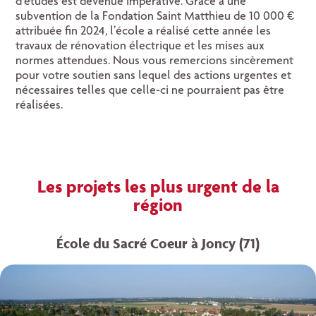
d’études est devenue impérative. Grâce à une
subvention de la Fondation Saint Matthieu de 10 000 €
attribuée fin 2024, l’école a réalisé cette année les
travaux de rénovation électrique et les mises aux
normes attendues. Nous vous remercions sincèrement
pour votre soutien sans lequel des actions urgentes et
nécessaires telles que celle-ci ne pourraient pas être
réalisées.
Les projets les plus urgent de la
région
École du Sacré Coeur à Joncy (71)