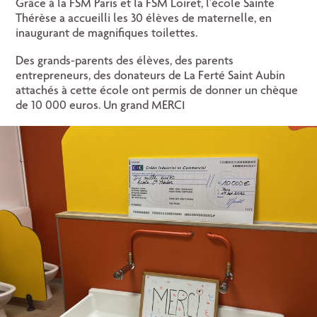
Grâce à la FSM Paris et la FSM Loiret, l’école Sainte
Thérèse a accueilli les 30 élèves de maternelle, en
inaugurant de magnifiques toilettes.
Des grands-parents des élèves, des parents
entrepreneurs, des donateurs de La Ferté Saint Aubin
attachés à cette école ont permis de donner un chèque
de 10 000 euros. Un grand MERCI