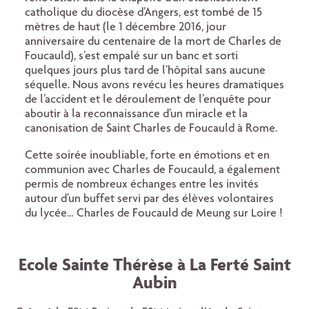
catholique du diocèse d’Angers, est tombé de 15
mètres de haut (le 1 décembre 2016, jour
anniversaire du centenaire de la mort de Charles de
Foucauld), s’est empalé sur un banc et sorti
quelques jours plus tard de l’hôpital sans aucune
séquelle. Nous avons revécu les heures dramatiques
de l’accident et le déroulement de l’enquête pour
aboutir à la reconnaissance d’un miracle et la
canonisation de Saint Charles de Foucauld à Rome.
Cette soirée inoubliable, forte en émotions et en
communion avec Charles de Foucauld, a également
permis de nombreux échanges entre les invités
autour d’un buffet servi par des élèves volontaires
du lycée… Charles de Foucauld de Meung sur Loire !
Ecole Sainte Thérèse à La Ferté Saint
Aubin