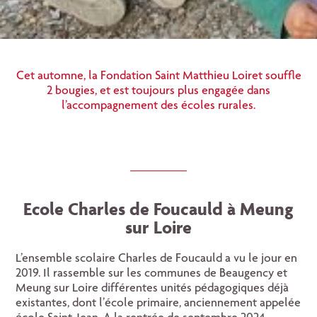
Cet automne, la Fondation Saint Matthieu Loiret souffle
2 bougies, et est toujours plus engagée dans
l’accompagnement des écoles rurales.
Ecole Charles de Foucauld à Meung
sur Loire
L’ensemble scolaire Charles de Foucauld a vu le jour en
2019. Il rassemble sur les communes de Beaugency et
Meung sur Loire différentes unités pédagogiques déjà
existantes, dont l’école primaire, anciennement appelée