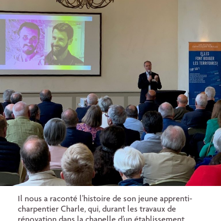
Il nous a raconté l’histoire de son jeune apprenti-
charpentier Charle, qui, durant les travaux de
rénovation dans la chapelle d’un établissement