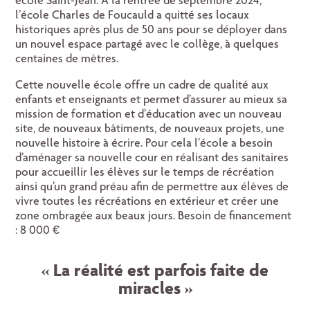
école Saint-Jean. A la rentrée de septembre 2024,
l’école Charles de Foucauld a quitté ses locaux
historiques après plus de 50 ans pour se déployer dans
un nouvel espace partagé avec le collège, à quelques
centaines de mètres.
Cette nouvelle école offre un cadre de qualité aux
enfants et enseignants et permet d’assurer au mieux sa
mission de formation et d’éducation avec un nouveau
site, de nouveaux bâtiments, de nouveaux projets, une
nouvelle histoire à écrire. Pour cela l’école a besoin
d’aménager sa nouvelle cour en réalisant des sanitaires
pour accueillir les élèves sur le temps de récréation
ainsi qu’un grand préau afin de permettre aux élèves de
vivre toutes les récréations en extérieur et créer une
zone ombragée aux beaux jours. Besoin de financement
: 8 000 €
« La réalité est parfois faite de
miracles »