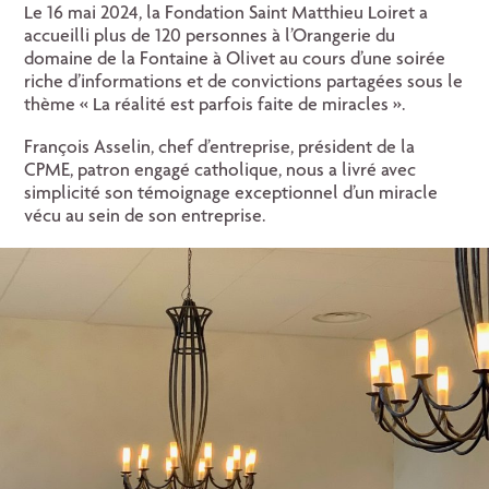
Le 16 mai 2024, la Fondation Saint Matthieu Loiret a
accueilli plus de 120 personnes à l’Orangerie du
domaine de la Fontaine à Olivet au cours d’une soirée
riche d’informations et de convictions partagées sous le
thème « La réalité est parfois faite de miracles ».
François Asselin, chef d’entreprise, président de la
CPME, patron engagé catholique, nous a livré avec
simplicité son témoignage exceptionnel d’un miracle
vécu au sein de son entreprise.