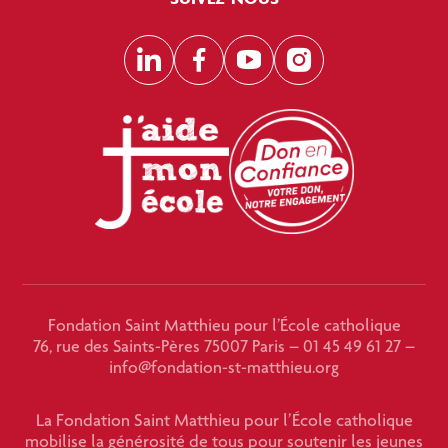
LinkedIn
Facebook
YouTube
Instagram
Fondation Saint Matthieu pour l’École catholique
76, rue des Saints-Pères 75007 Paris – 01 45 49 61 27 –
info@fondation-st-matthieu.org
La Fondation Saint Matthieu pour l’École catholique
mobilise la générosité de tous pour soutenir les jeunes