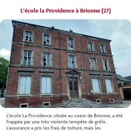
L’école la Providence à Brionne (27)
L’école La Providence, située au coeur de Brionne, a été
frappée par une très violente tempête de grêle.
L’assurance a pris les frais de toiture, mais les