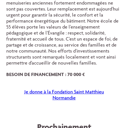
menuiseries anciennes fortement endommagées ne
sont pas couvertes. Leur remplacement est aujourd’hui
urgent pour garantir la sécurité, le confort et la
performance énergétique du bâtiment. Notre école de
55 élèves porte les valeurs de l’enseignement
pédagogique et de l’Évangile : respect, solidarité,
fraternité et accueil de tous. C’est un espace de foi, de
partage et de croissance, au service des familles et de
notre communauté. Nos efforts d’investissements
structurants sont remarqués localement et vont ainsi
permettre d’accueillir de nouvelles familles.
BESOIN DE FINANCEMENT : 70 000 €
Je donne à la Fondation Saint Matthieu
Normandie
Prochainement