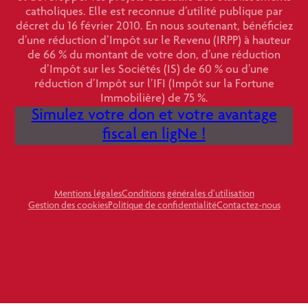
catholiques. Elle est reconnue d’utilité publique par
décret du 16 février 2010. En nous soutenant, bénéficiez
d’une réduction d’Impôt sur le Revenu (IRPP) à hauteur
de 66 % du montant de votre don, d’une réduction
d’Impôt sur les Sociétés (IS) de 60 % ou d’une
réduction d’Impôt sur l’IFI (Impôt sur la Fortune
Immobilière) de 75 %.
Simulez votre don et votre avantage
fiscal en ligNe !
Mentions légales
Conditions générales d’utilisation
Gestion des cookies
Politique de confidentialité
Contactez-nous