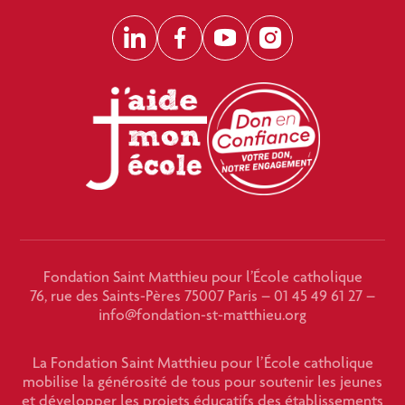
LinkedIn
Facebook
YouTube
Instagram
Fondation Saint Matthieu pour l’École catholique
76, rue des Saints-Pères 75007 Paris – 01 45 49 61 27 –
info@fondation-st-matthieu.org
La Fondation Saint Matthieu pour l’École catholique
mobilise la générosité de tous pour soutenir les jeunes
et développer les projets éducatifs des établissements