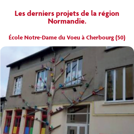
Les derniers projets de la région
Normandie.
École Notre-Dame du Voeu à Cherbourg (50)