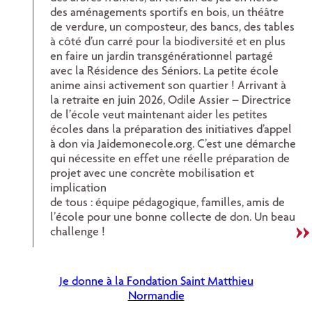
des aménagements sportifs en bois, un théâtre
de verdure, un composteur, des bancs, des tables
à côté d’un carré pour la biodiversité et en plus
en faire un jardin transgénérationnel partagé
avec la Résidence des Séniors. La petite école
anime ainsi activement son quartier ! Arrivant à
la retraite en juin 2026, Odile Assier – Directrice
de l’école veut maintenant aider les petites
écoles dans la préparation des initiatives d’appel
à don via Jaidemonecole.org. C’est une démarche
qui nécessite en effet une réelle préparation de
projet avec une concrète mobilisation et
implication
de tous : équipe pédagogique, familles, amis de
l’école pour une bonne collecte de don. Un beau
challenge !
Je donne à la Fondation Saint Matthieu
Normandie