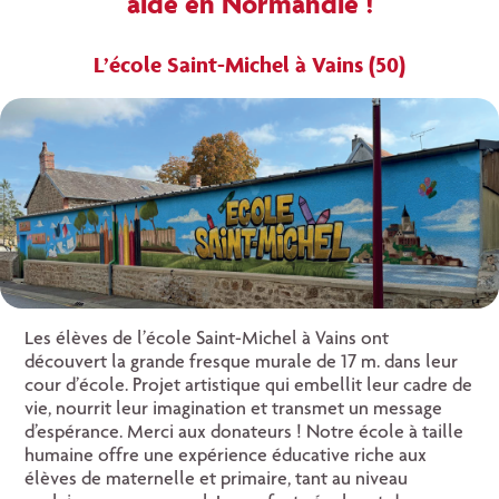
aidé en Normandie !
L’école Saint-Michel
à Vains (50)
Les élèves de l’école Saint-Michel à Vains ont
découvert la grande fresque murale de 17 m. dans leur
cour d’école. Projet artistique qui embellit leur cadre de
vie, nourrit leur imagination et transmet un message
d’espérance. Merci aux donateurs ! Notre école à taille
humaine offre une expérience éducative riche aux
élèves de maternelle et primaire, tant au niveau