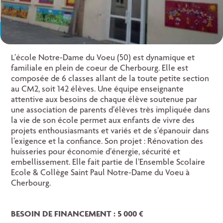
L’école Notre-Dame du Voeu (50) est dynamique et
familiale en plein de coeur de Cherbourg. Elle est
composée de 6 classes allant de la toute petite section
au CM2, soit 142 élèves. Une équipe enseignante
attentive aux besoins de chaque élève soutenue par
une association de parents d’élèves très impliquée dans
la vie de son école permet aux enfants de vivre des
projets enthousiasmants et variés et de s’épanouir dans
l’exigence et la confiance. Son projet : Rénovation des
huisseries pour économie d’énergie, sécurité et
embellissement. Elle fait partie de l’Ensemble Scolaire
Ecole & Collège Saint Paul Notre-Dame du Voeu à
Cherbourg.
BESOIN DE FINANCEMENT : 5 000 €