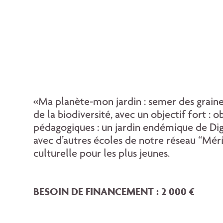
«Ma planète-mon jardin : semer des graines 
de la biodiversité, avec un objectif fort : 
pédagogiques : un jardin endémique de Dig
avec d’autres écoles de notre réseau “Méric
culturelle pour les plus jeunes.
BESOIN DE FINANCEMENT : 2 000 €