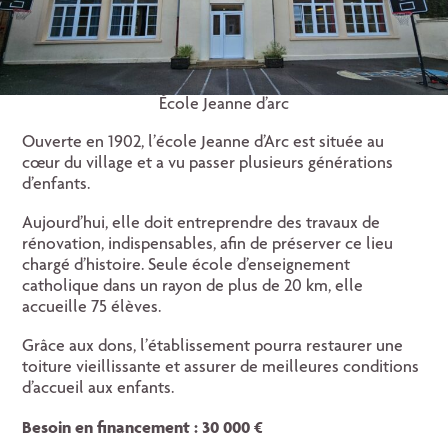
École Jeanne d’arc
Ouverte en 1902, l’école Jeanne d’Arc est située au
cœur du village et a vu passer plusieurs générations
d’enfants.
Aujourd’hui, elle doit entreprendre des travaux de
rénovation, indispensables, afin de préserver ce lieu
chargé d’histoire. Seule école d’enseignement
catholique dans un rayon de plus de 20 km, elle
accueille 75 élèves.
Grâce aux dons, l’établissement pourra restaurer une
toiture vieillissante et assurer de meilleures conditions
d’accueil aux enfants.
Besoin en financement : 30 000 €