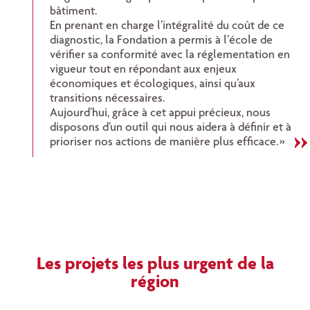
bâtiment.
En prenant en charge l’intégralité du coût de ce
diagnostic, la Fondation a permis à l’école de
vérifier sa conformité avec la réglementation en
vigueur tout en répondant aux enjeux
économiques et écologiques, ainsi qu’aux
transitions nécessaires.
Aujourd’hui, grâce à cet appui précieux, nous
disposons d’un outil qui nous aidera à définir et à
prioriser nos actions de manière plus efficace. »
Les projets les plus urgent de la
région