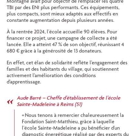
Montagne avait pour objectif de remplacer les quatre
TBI par des ENI plus performants. Ces équipements,
plus compacts, sont mieux adaptés aux effectifs en
constante augmentation depuis plusieurs années.
À la rentrée 2024, l’école accueille 90 élèves. Pour
financer ce projet, une campagne de collecte a été
lancée. Elle a atteint 47 % de son objectif, réunissant 4
680 € grâce à la générosité de 13 donateurs.
En effet, cet élan de solidarité reflète l’engagement des
familles et des habitants du village, qui soutiennent
activement l’amélioration des conditions
d’apprentissage.
Aude Barré – Cheffe d’établissement de l’école
Sainte-Madeleine à Reims (51)
« Nous tenons à remercier chaleureusement la
Fondation Saint-Matthieu, grâce à laquelle
l’école Sainte-Madeleine a pu bénéficier d’un
diagnostic énergétique réalisé par des experts du