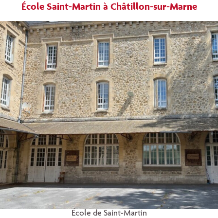
École Saint-Martin à Châtillon-sur-Marne
École de Saint-Martin