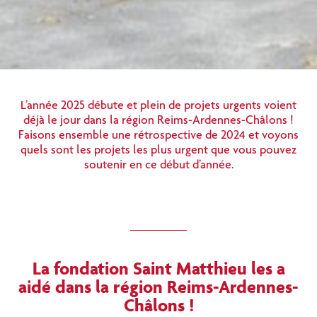
L’année 2025 débute et plein de projets urgents voient
déjà le jour dans la région Reims-Ardennes-Châlons !
Faisons ensemble une rétrospective de 2024 et voyons
quels sont les projets les plus urgent que vous pouvez
soutenir en ce début d’année.
La fondation Saint Matthieu les a
aidé dans la région Reims-Ardennes-
Châlons !