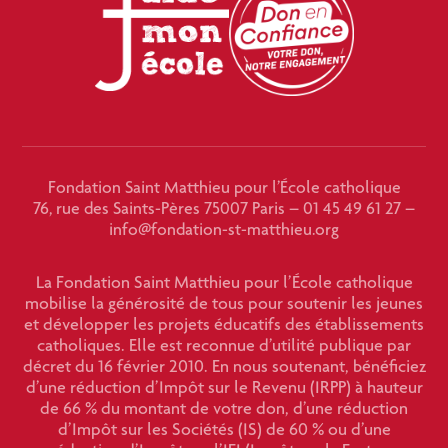
Fondation Saint Matthieu pour l’École catholique
76, rue des Saints-Pères 75007 Paris – 01 45 49 61 27 –
info@fondation-st-matthieu.org
La Fondation Saint Matthieu pour l’École catholique
mobilise la générosité de tous pour soutenir les jeunes
et développer les projets éducatifs des établissements
catholiques. Elle est reconnue d’utilité publique par
décret du 16 février 2010. En nous soutenant, bénéficiez
d’une réduction d’Impôt sur le Revenu (IRPP) à hauteur
de 66 % du montant de votre don, d’une réduction
d’Impôt sur les Sociétés (IS) de 60 % ou d’une