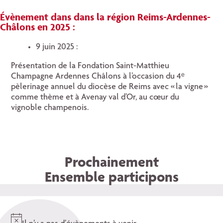
Évènement dans
dans la région Reims-Ardennes-
Châlons
en 2025 :
9 juin 2025 :
Présentation de la Fondation Saint-Matthieu
Champagne Ardennes Châlons à l’occasion du 4ᵉ
pèlerinage annuel du diocèse de Reims avec « la vigne »
comme thème et à Avenay val d’Or, au cœur du
vignoble champenois.
Prochainement
Ensemble participons