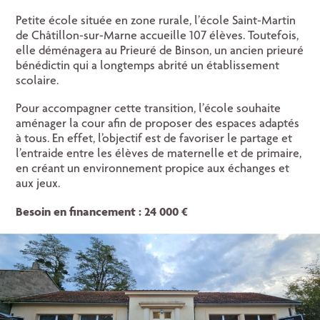
Petite école située en zone rurale, l’école Saint-Martin
de Châtillon-sur-Marne accueille 107 élèves. Toutefois,
elle déménagera au Prieuré de Binson, un ancien prieuré
bénédictin qui a longtemps abrité un établissement
scolaire.
Pour accompagner cette transition, l’école souhaite
aménager la cour afin de proposer des espaces adaptés
à tous. En effet, l’objectif est de favoriser le partage et
l’entraide entre les élèves de maternelle et de primaire,
en créant un environnement propice aux échanges et
aux jeux.
Besoin en financement : 24 000 €