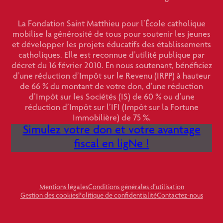
La Fondation Saint Matthieu pour l’École catholique
mobilise la générosité de tous pour soutenir les jeunes
et développer les projets éducatifs des établissements
catholiques. Elle est reconnue d’utilité publique par
décret du 16 février 2010. En nous soutenant, bénéficiez
d’une réduction d’Impôt sur le Revenu (IRPP) à hauteur
de 66 % du montant de votre don, d’une réduction
d’Impôt sur les Sociétés (IS) de 60 % ou d’une
réduction d’Impôt sur l’IFI (Impôt sur la Fortune
Immobilière) de 75 %.
Simulez votre don et votre avantage
fiscal en ligNe !
Mentions légales
Conditions générales d’utilisation
Gestion des cookies
Politique de confidentialité
Contactez-nous