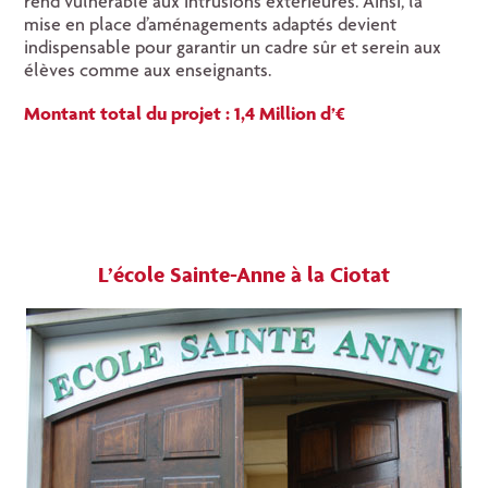
rend vulnérable aux intrusions extérieures. Ainsi, la
mise en place d’aménagements adaptés devient
indispensable pour garantir un cadre sûr et serein aux
élèves comme aux enseignants.
Montant total du projet : 1,4 Million d’€
L’école Sainte-Anne à la Ciotat