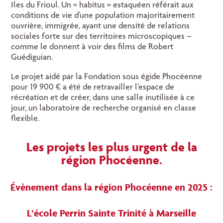
Iles du Frioul. Un « habitus » estaquéen référait aux
conditions de vie d’une population majoritairement
ouvrière, immigrée, ayant une densité de relations
sociales forte sur des territoires microscopiques –
comme le donnent à voir des films de Robert
Guédiguian.
Le projet aidé par la Fondation sous égide Phocéenne
pour 19 900 € a été de retravailler l’espace de
récréation et de créer, dans une salle inutilisée à ce
jour, un laboratoire de recherche organisé en classe
flexible.
Les projets les plus urgent de la
région Phocéenne.
Évènement dans la région Phocéenne en 2025 :
L’école Perrin Sainte Trinité
à Marseille