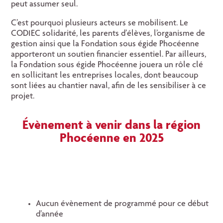
peut assumer seul.
C’est pourquoi plusieurs acteurs se mobilisent. Le
CODIEC solidarité, les parents d’élèves, l’organisme de
gestion ainsi que la Fondation sous égide Phocéenne
apporteront un soutien financier essentiel. Par ailleurs,
la Fondation sous égide Phocéenne jouera un rôle clé
en sollicitant les entreprises locales, dont beaucoup
sont liées au chantier naval, afin de les sensibiliser à ce
projet.
Évènement à venir dans la région
Phocéenne en 2025
Aucun évènement de programmé pour ce début
d’année