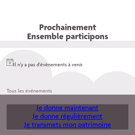
Prochainement
Ensemble participons
Il n’y a pas d’évènements à venir.
Notice
Tous les événements
Je donne maintenant
Je donne régulièrement
Je transmets mon patrimoine