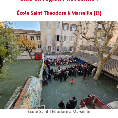
École Saint Théodore à Marseille (13)
École Saint Théodore à Marseille