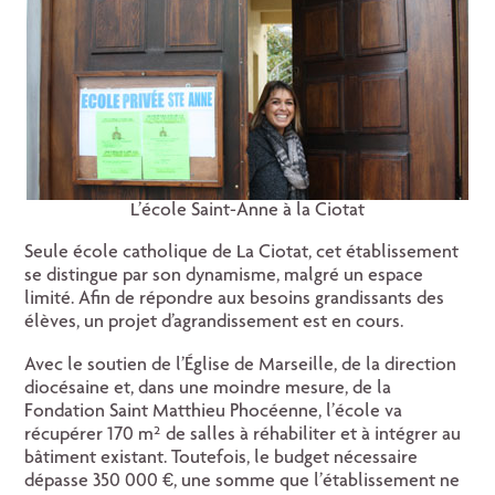
L’école Saint-Anne à la Ciotat
Seule école catholique de La Ciotat, cet établissement
se distingue par son dynamisme, malgré un espace
limité. Afin de répondre aux besoins grandissants des
élèves, un projet d’agrandissement est en cours.
Avec le soutien de l’Église de Marseille, de la direction
diocésaine et, dans une moindre mesure, de la
Fondation Saint Matthieu Phocéenne, l’école va
récupérer 170 m² de salles à réhabiliter et à intégrer au
bâtiment existant. Toutefois, le budget nécessaire
dépasse 350 000 €, une somme que l’établissement ne