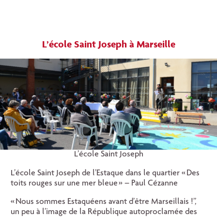
L’école Saint Joseph à Marseille
L’école Saint Joseph
L’école Saint Joseph de l’Estaque dans le quartier « Des
toits rouges sur une mer bleue » – Paul Cézanne
« Nous sommes Estaquéens avant d’être Marseillais !”,
un peu à l’image de la République autoproclamée des