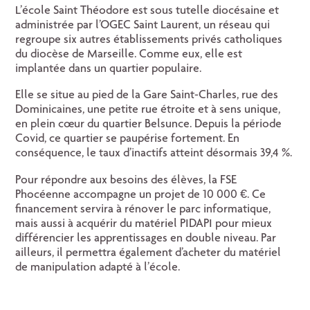
L’école Saint Théodore est sous tutelle diocésaine et
administrée par l’OGEC Saint Laurent, un réseau qui
regroupe six autres établissements privés catholiques
du diocèse de Marseille. Comme eux, elle est
implantée dans un quartier populaire.
Elle se situe au pied de la Gare Saint-Charles, rue des
Dominicaines, une petite rue étroite et à sens unique,
en plein cœur du quartier Belsunce. Depuis la période
Covid, ce quartier se paupérise fortement. En
conséquence, le taux d’inactifs atteint désormais 39,4 %.
Pour répondre aux besoins des élèves, la FSE
Phocéenne accompagne un projet de 10 000 €. Ce
financement servira à rénover le parc informatique,
mais aussi à acquérir du matériel PIDAPI pour mieux
différencier les apprentissages en double niveau. Par
ailleurs, il permettra également d’acheter du matériel
de manipulation adapté à l’école.