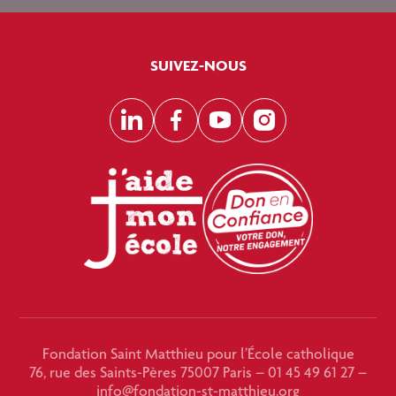
SUIVEZ-NOUS
LinkedIn
Facebook
YouTube
Instagram
Fondation Saint Matthieu pour l’École catholique
76, rue des Saints-Pères 75007 Paris – 01 45 49 61 27 –
info@fondation-st-matthieu.org