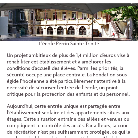
L’école Perrin Sainte Trinité
Un projet ambitieux de plus de 1,4 million d’euros vise à
réhabiliter cet établissement et à améliorer les
conditions d’accueil des élèves. Parmi les priorités, la
sécurité occupe une place centrale. La Fondation sous
égide Phocéenne a été particulièrement attentive à la
nécessité de sécuriser l’entrée de l’école, un point
critique pour la protection des enfants et du personnel.
Aujourd’hui, cette entrée unique est partagée entre
l’établissement scolaire et des appartements situés aux
étages. Cette situation entraîne des allées et venues qui
compliquent le contrôle des accès. Par ailleurs, la cour
de récréation n’est pas suffisamment protégée, ce qui la