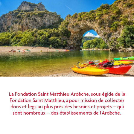
La Fondation Saint Matthieu Ardèche, sous égide de la
Fondation Saint Matthieu, a pour mission de collecter
dons et legs au plus près des besoins et projets – qui
sont nombreux – des établissements de l’Ardèche.