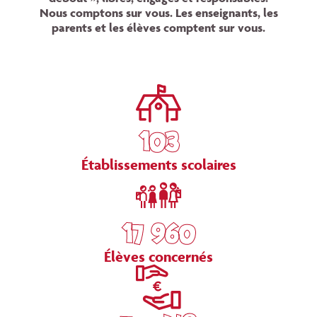
Nous comptons sur vous. Les enseignants, les
parents et les élèves comptent sur vous.
103
Établissements scolaires
17 960
Élèves concernés