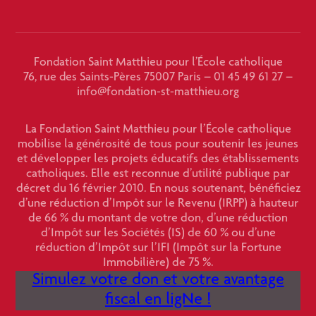
Fondation Saint Matthieu pour l’École catholique
76, rue des Saints-Pères 75007 Paris – 01 45 49 61 27 –
info@fondation-st-matthieu.org
La Fondation Saint Matthieu pour l’École catholique
mobilise la générosité de tous pour soutenir les jeunes
et développer les projets éducatifs des établissements
catholiques. Elle est reconnue d’utilité publique par
décret du 16 février 2010. En nous soutenant, bénéficiez
d’une réduction d’Impôt sur le Revenu (IRPP) à hauteur
de 66 % du montant de votre don, d’une réduction
d’Impôt sur les Sociétés (IS) de 60 % ou d’une
réduction d’Impôt sur l’IFI (Impôt sur la Fortune
Immobilière) de 75 %.
Simulez votre don et votre avantage
fiscal en ligNe !