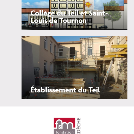
Collège du Teil et Saint-
Louis de Tournon
Établissement du Teil