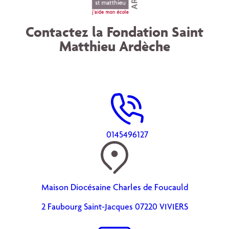
Contactez la Fondation Saint
Matthieu Ardèche
0145496127
Maison Diocésaine Charles de Foucauld
2 Faubourg Saint-Jacques 07220 VIVIERS