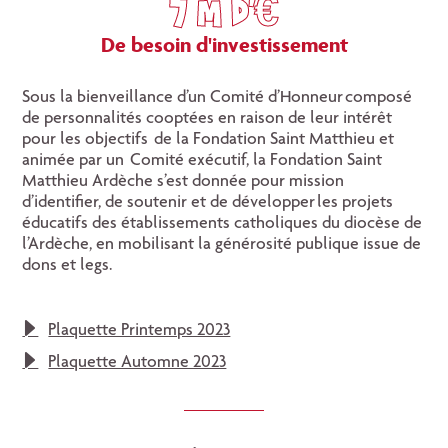
7 M d'€
De besoin d'investissement
Sous la bienveillance d’un Comité d’Honneur composé
de personnalités cooptées en raison de leur intérêt
pour les objectifs de la Fondation Saint Matthieu et
animée par un Comité exécutif, la Fondation Saint
Matthieu Ardèche s’est donnée pour mission
d’identifier, de soutenir et de développer les projets
éducatifs des établissements catholiques du diocèse de
l’Ardèche, en mobilisant la générosité publique issue de
dons et legs.
Plaquette Printemps 2023
Plaquette Automne 2023