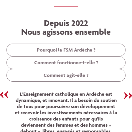
Depuis 2022
Nous agissons ensemble
Pourquoi la FSM Ardèche ?
Comment fonctionne-t-elle ?
Comment agit-elle ?
L’Enseignement catholique en Ardèche est
dynamique, et innovant. Il a besoin du soutien
de tous pour poursuivre son développement
et recevoir les investissements nécessaires à la
croissance des enfants pour qu’ils
deviennent
des femmes et des hommes «
debout », libres, engagés et responsables
.