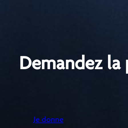
Demandez la 
Je donne