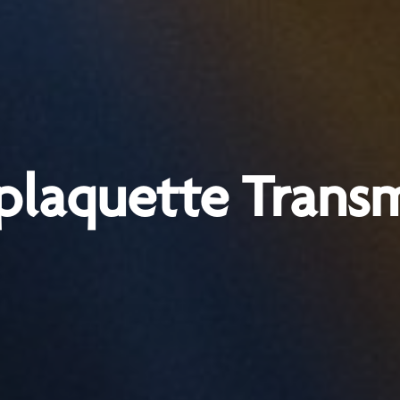
plaquette Trans