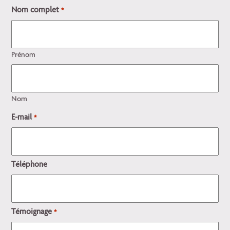
Nom complet
*
Prénom
Nom
E-mail
*
Téléphone
Témoignage
*