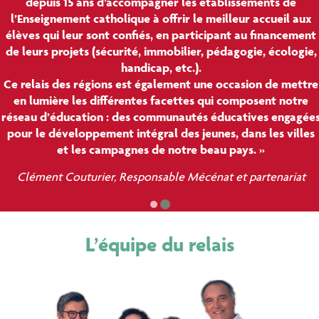
depuis 15 ans d’accompagner les établissements de
l’Enseignement catholique à offrir le meilleur accueil aux
élèves qui leur sont confiés, en participant au financement
de leurs projets (sécurité, immobilier, pédagogie, écologie,
handicap, etc.).
Ce relais des régions est également une occasion de mettre
en lumière les différentes facettes qui composent notre
réseau d’éducation : des communautés éducatives engagées
pour le développement intégral des jeunes, dans les villes
et les campagnes de notre beau pays. »
Clément Couturier, Responsable Mécénat et partenariat
L’équipe du relais