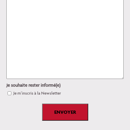
Je souhaite rester informé(e)
Je m’inscris à la Newsletter