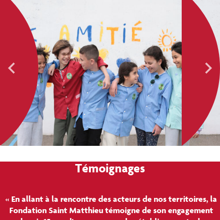
Témoignages
« En allant à la rencontre des acteurs de nos territoires, la
Fondation Saint Matthieu témoigne de son engagement