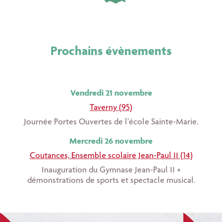
Prochains évènements
Vendredi 21 novembre
Taverny (95)
Journée Portes Ouvertes de l’école Sainte-Marie.
Mercredi 26 novembre
Coutances, Ensemble scolaire Jean-Paul II (14)
Inauguration du Gymnase Jean-Paul II +
démonstrations de sports et spectacle musical.