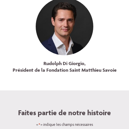
Rudolph Di Giorgio,
Président de la Fondation Saint Matthieu Savoie
Faites partie de notre histoire
«
» indique les champs nécessaires
*