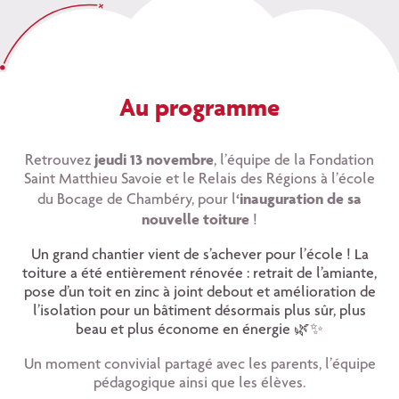
Au programme
jeudi 13 novembre
Retrouvez
, l’équipe de la Fondation
Saint Matthieu Savoie et le Relais des Régions à l’école
‘inauguration de sa
du Bocage de Chambéry, pour l
nouvelle toiture
!
Un grand chantier vient de s’achever pour l’école ! La
toiture a été entièrement rénovée : retrait de l’amiante,
pose d’un toit en zinc à joint debout et amélioration de
l’isolation pour un bâtiment désormais plus sûr, plus
beau et plus économe en énergie 🌿✨
Un moment convivial partagé avec les parents, l’équipe
pédagogique ainsi que les élèves.