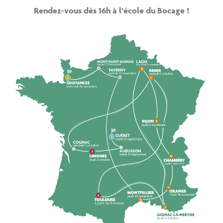
Rendez-vous dès 16h à l’école du Bocage !